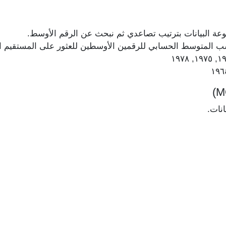
عة البيانات بترتيب تصاعدي ثم نبحث عن الرقم الأوسط.
حسب المتوسط الحسابي للرقمين الأوسطين للعثور على المستقيم 
انات.