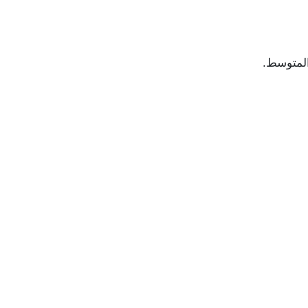
المتوسط.