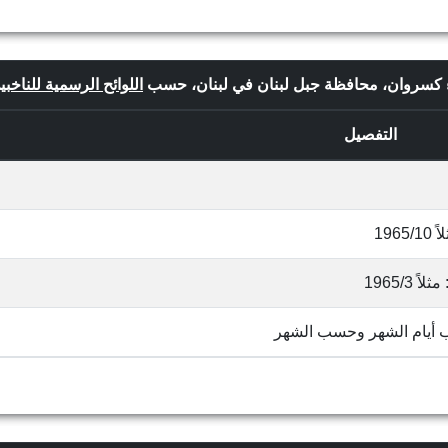
ضاء كسروان، محافظة جبل لبنان في لبنان، حسب
اللوائح الرسمية للناخبي
التفصيل
19
1965/
ب أيام الشهر وحسب الشهر