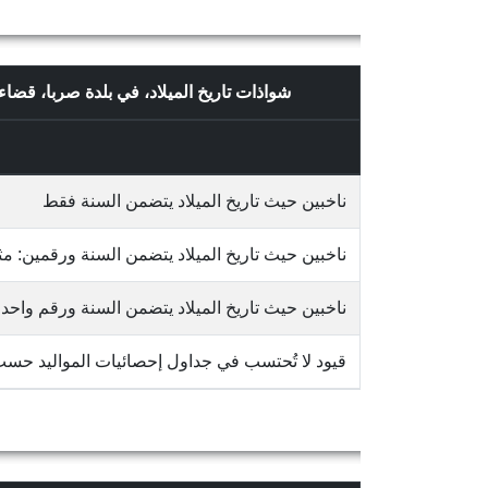
شواذات تاريخ الميلاد، في بلدة صربا، ق
ناخبين حيث تاريخ الميلاد يتضمن السنة فقط
ناخبين حيث تاريخ الميلاد يتضمن السنة ورقمين: مثلاً 65/10
ناخبين حيث تاريخ الميلاد يتضمن السنة ورقم واحد: مثلاً 3
قيود لا تُحتسب في جداول إحصائيات المواليد حس