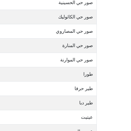
صور حي الحسينية
صور حي الكاثوليك
صور حي المصاروي
صور حي المنارة
صور حي الموارنة
طورا
طير حرفا
طير دبا
عيتيت