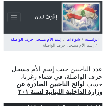
إعْرَفْ لبنان
الرئيسية
شواذات
إسم الأم مسجل حرف الواصلة
إسم الأم مسجل حرف الواصلة
عدد الناخبين حيث إسم الأم مسجل
حرف الواصلة، في قضاء زغرتا،
حسب
لوائح الناخبين الصادرة عن
وزارة الداخلية اللبنانية لسنة ٢٠١