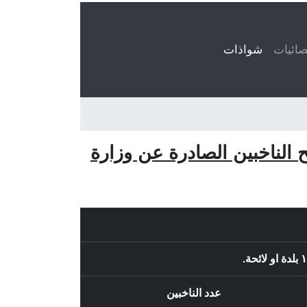
ائيات
شواذات
(current)
ح الناخبين الصادرة عن وزارة
عدد الناخبين