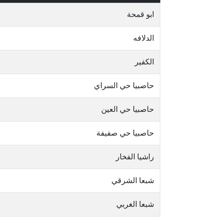
ابو قمحة
الدلافه
الكفير
حاصبيا حي السراي
حاصبيا حي العين
حاصبيا حي صفيفة
راشيا الفخار
شبعا الشرقي
شبعا الغربي