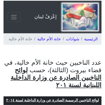
إعْرَفْ لبنان
الرئيسية
شواذات
خانة الأم خالية
خانة الأم خالية
عدد الناخبين حيث خانة الأم خالية، في
قضاء بيروت (الثالثة)، حسب
لوائح
الناخبين الصادرة عن وزارة الداخلية
اللبنانية لسنة ٢٠١
لوائح الناخبين الرسمية الصادرة عن وزارة الداخلية لسنة ٢٠١٤