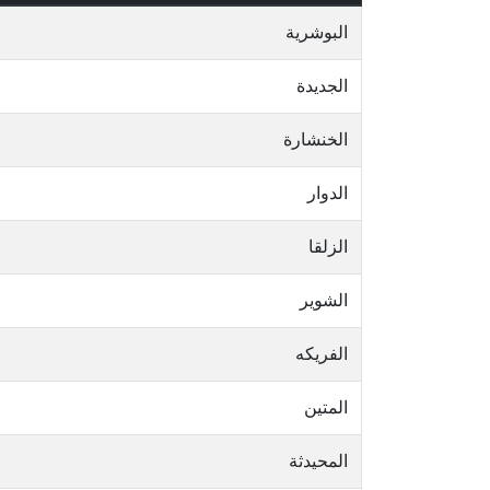
البوشرية
الجديدة
الخنشارة
الدوار
الزلقا
الشوير
الفريكه
المتين
المحيدثة