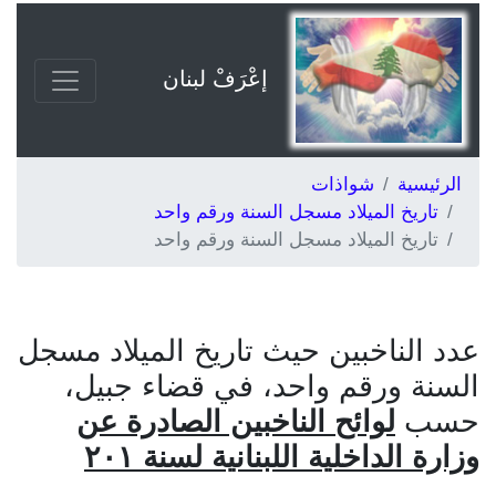
إعْرَفْ لبنان
الرئيسية
شواذات
تاريخ الميلاد مسجل السنة ورقم واحد
تاريخ الميلاد مسجل السنة ورقم واحد
عدد الناخبين حيث تاريخ الميلاد مسجل
السنة ورقم واحد، في قضاء جبيل،
حسب
لوائح الناخبين الصادرة عن
وزارة الداخلية اللبنانية لسنة ٢٠١